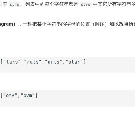
列表
。列表中的每个字符串都是
中其它所有字符串
strs
strs
gram）
，一种把某个字符串的字母的位置（顺序）加以改换所