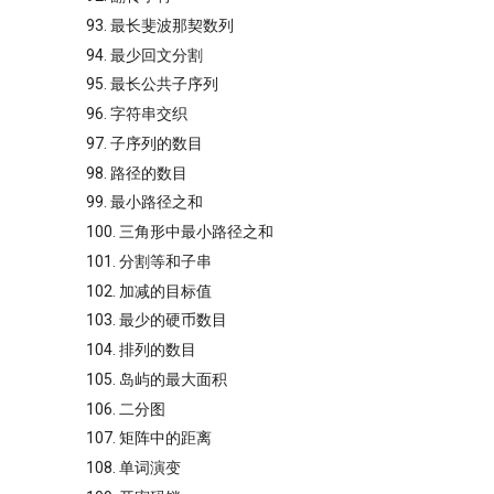
93. 最长斐波那契数列
94. 最少回文分割
95. 最长公共子序列
96. 字符串交织
97. 子序列的数目
98. 路径的数目
99. 最小路径之和
100. 三角形中最小路径之和
101. 分割等和子串
102. 加减的目标值
103. 最少的硬币数目
104. 排列的数目
105. 岛屿的最大面积
106. 二分图
107. 矩阵中的距离
108. 单词演变