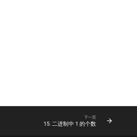
下一页
15. 二进制中 1 的个数