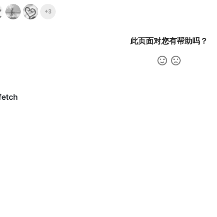
+3
此页面对您有帮助吗？