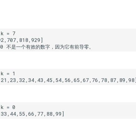
,21,23,32,34,43,45,54,56,65,67,76,78,87,89,98