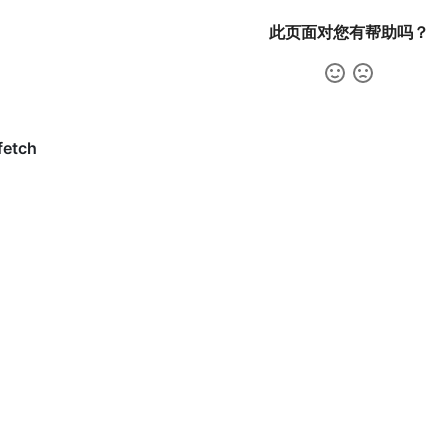
此页面对您有帮助吗？