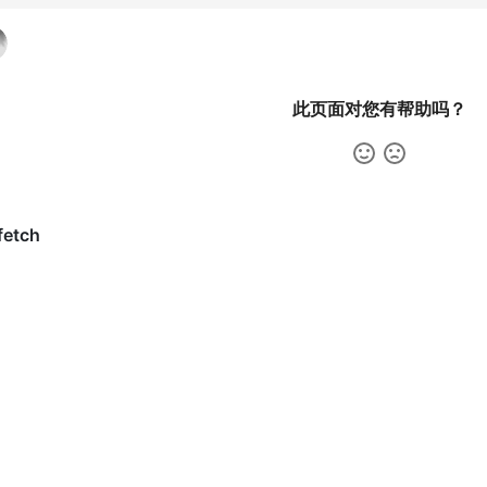
此页面对您有帮助吗？