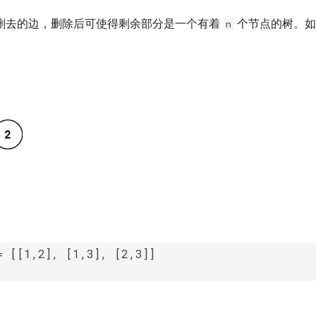
删去的边，删除后可使得剩余部分是一个有着
个节点的树。如
n