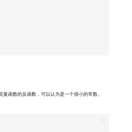
克曼函数的反函数，可以认为是一个很小的常数。