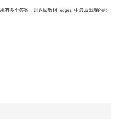
果有多个答案，则返回数组
中最后出现的那
edges