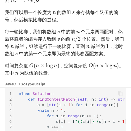
23. 两个链表的第一个重合节
4.3. 特定深度节点链表
n
s
点
28. 对称的二叉树
我们可以用一个长度为
的数组
来存储每个队伍的编
4.4. 检查平衡性
号，然后模拟比赛的过程。
s
n
24. 反转链表
29. 顺时针打印矩阵
每一轮比赛，我们将数组
中的前
个元素两两配对，然
s
4.5. 合法二叉搜索树
n
/
2
后将胜者的编号存入数组
的前
个位置。然后，我们
n
n
25. 链表中的两数相加
30. 包含 min 函数的栈
1
将
减半，继续进行下一轮比赛，直到
减半为
，此时
s
4.6. 后继者
数组
中的第一个元素即为最终的比赛匹配方案。
26. 重排链表
31. 栈的压入、弹出序列
O
(
n
×
log
n
)
O
(
n
×
log
n
)
4.8. 首个共同祖先
时间复杂度
，空间复杂度
。
n
27. 回文链表
32.1. 从上到下打印二叉树
其中
为队伍的数量。
4.9. 二叉搜索树序列
28. 展平多级双向链表
32.2. 从上到下打印二叉树 II
Java
C++
Go
TypeScript
4.10. 检查子树
1
class
Solution
:
29. 排序的循环链表
32.3. 从上到下打印二叉树 III
2
def
findContestMatch
(
self
,
n
:
int
)
->
str
:
3
s
=
[
str
(
i
+
1
)
for
i
in
range
(
n
)]
4.12. 求和路径
4
while
n
>
1
:
30. 插入、删除和随机访问都
33. 二叉搜索树的后序遍历序
5
for
i
in
range
(
n
>>
1
):
是 O(1) 的容器
列
5.1. 插入
6
s
[
i
]
=
f
"(
{
s
[
i
]
}
,
{
s
[
n
-
i
-
1
]
}
7
n
>>=
1