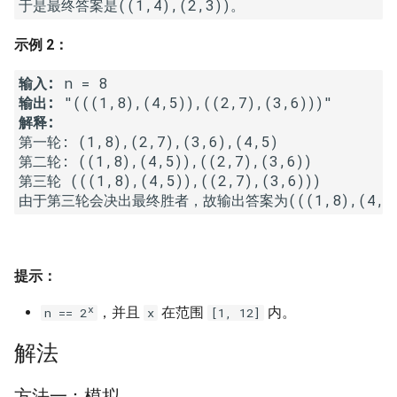
16. 不含重复字符的最长子字
18. 删除链表的节点
2.8. 环路检测
符串
示例 2：
19. 正则表达式匹配
3.1. 三合一
输入:
17. 含有所有字符的最短字符
输出:
串
20. 表示数值的字符串
3.2. 栈的最小值
解释:
第一轮: (1,8),(2,7),(3,6),(4,5)

18. 有效的回文
21. 调整数组顺序使奇数位于
3.3. 堆盘子
第二轮: ((1,8),(4,5)),((2,7),(3,6))

偶数前面
第三轮 (((1,8),(4,5)),((2,7),(3,6)))

19. 最多删除一个字符得到回
3.4. 化栈为队
文
22. 链表中倒数第 k 个节点
3.5. 栈排序
20. 回文子字符串的个数
24. 反转链表
提示：
3.6. 动物收容所
21. 删除链表的倒数第 n 个结
25. 合并两个排序的链表
x
，并且
在范围
内。
n == 2
x
[1, 12]
点
4.1. 节点间通路
26. 树的子结构
解法
22. 链表中环的入口节点
4.2. 最小高度树
27. 二叉树的镜像
方法一：模拟