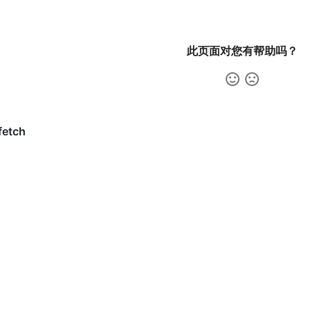
此页面对您有帮助吗？