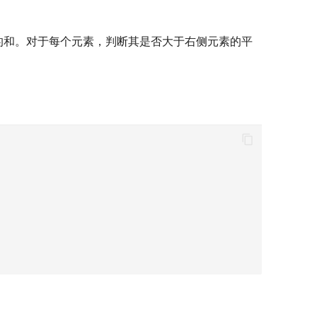
的和。对于每个元素，判断其是否大于右侧元素的平