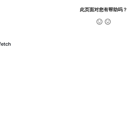
此页面对您有帮助吗？