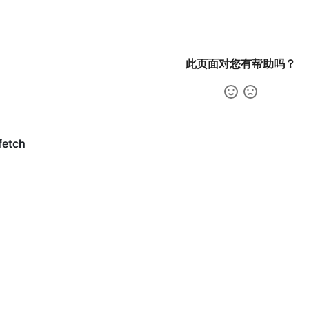
此页面对您有帮助吗？