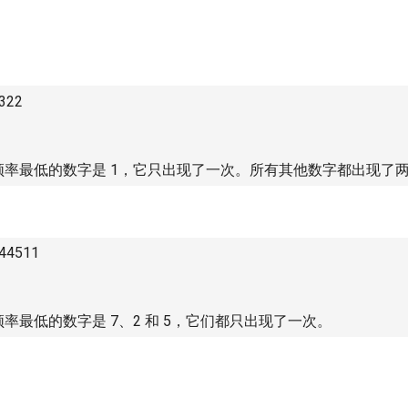
3322
率最低的数字是 1，它只出现了一次。所有其他数字都出现了
344511
率最低的数字是 7、2 和 5，它们都只出现了一次。