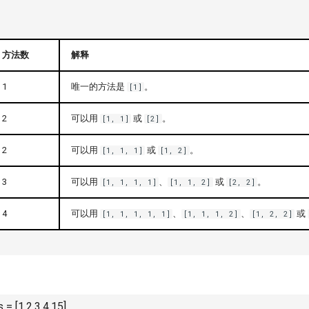
方法数
解释
1
唯一的方法是
。
[1]
2
可以用
或
。
[1, 1]
[2]
2
可以用
或
。
[1, 1, 1]
[1, 2]
3
可以用
、
或
。
[1, 1, 1, 1]
[1, 1, 2]
[2, 2]
4
可以用
、
、
或
[1, 1, 1, 1, 1]
[1, 1, 1, 2]
[1, 2, 2]
= [1,2,3,4,15]