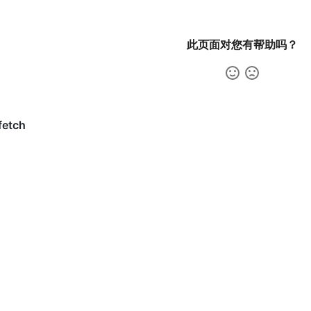
此页面对您有帮助吗？