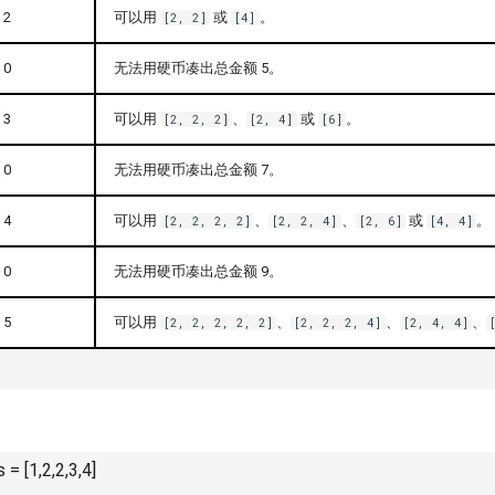
2
可以用
或
。
[2, 2]
[4]
0
无法用硬币凑出总金额 5。
3
可以用
、
或
。
[2, 2, 2]
[2, 4]
[6]
0
无法用硬币凑出总金额 7。
4
可以用
、
、
或
。
[2, 2, 2, 2]
[2, 2, 4]
[2, 6]
[4, 4]
0
无法用硬币凑出总金额 9。
5
可以用
、
、
、
[2, 2, 2, 2, 2]
[2, 2, 2, 4]
[2, 4, 4]
= [1,2,2,3,4]