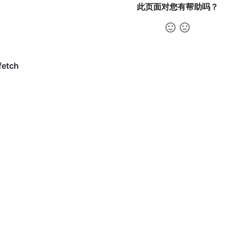
此页面对您有帮助吗？