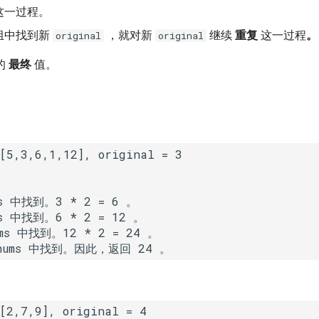
这一过程。
组中找到新
，就对新
继续
重复
这一过程
。
original
original
的
最终
值。
s 中找到。3 * 2 = 6 。

s 中找到。6 * 2 = 12 。

ms 中找到。12 * 2 = 24 。
