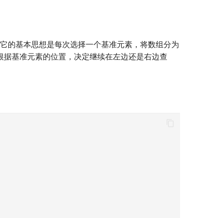
它的基本思想是每次选择一个基准元素，将数组分为
根据基准元素的位置，决定继续在左边还是右边查