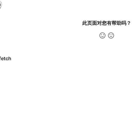
此页面对您有帮助吗？