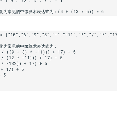
化为常见的中缀算术表达式为：

 / ((9 + 3) * -11))) + 17) + 5

/ (12 * -11))) + 17) + 5

/ -132)) + 17) + 5

+ 17) + 5

 5
