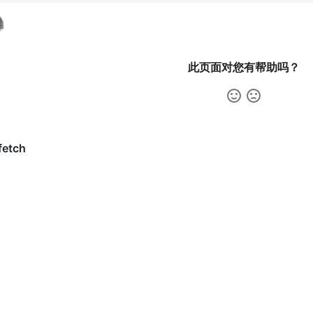
此页面对您有帮助吗？