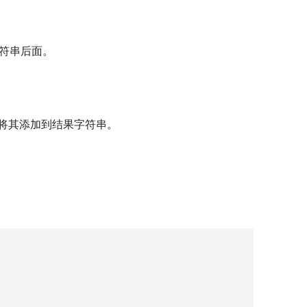
符串后面。
将其添加到结果字符串。