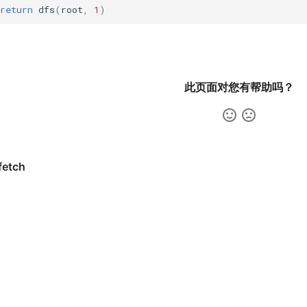
return
dfs
(
root
,
1
)
此页面对您有帮助吗？