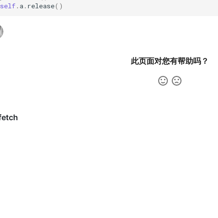
self
.
a
.
release
()
此页面对您有帮助吗？