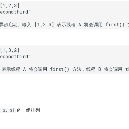
] 表示线程 A 将会调用 first() 方法，线程 B 将会调用 th
的一组排列
, 2, 3]