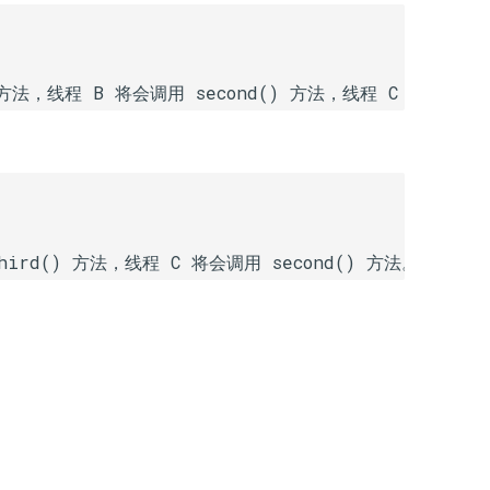
ird() 方法，线程 C 将会调用 second() 方法。正确的输出是