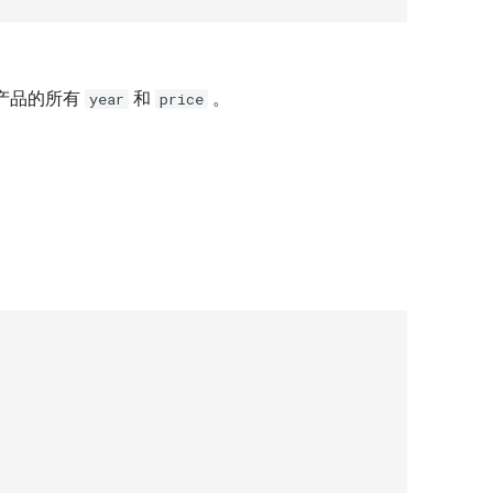
产品的所有
和
。
year
price