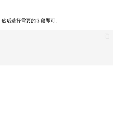
，然后选择需要的字段即可。