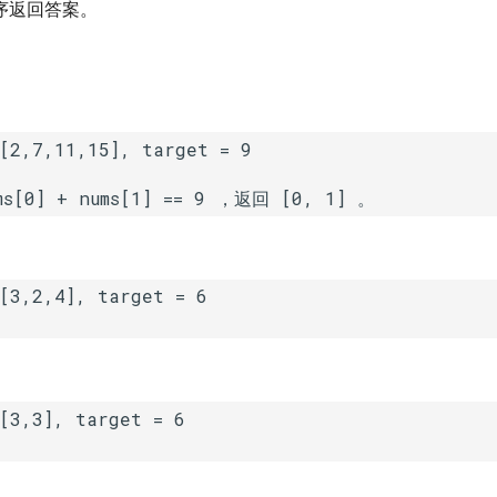
序返回答案。